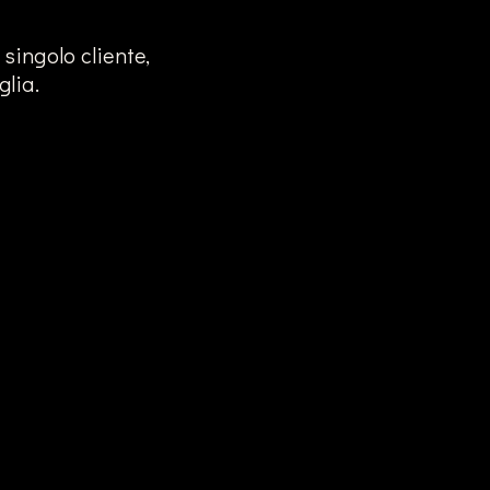
singolo cliente,
glia.