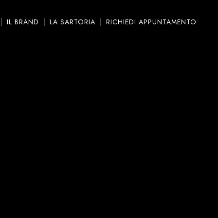
IL BRAND
LA SARTORIA
RICHIEDI APPUNTAMENTO