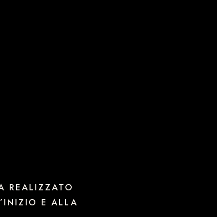
RA REALIZZATO
INIZIO E ALLA