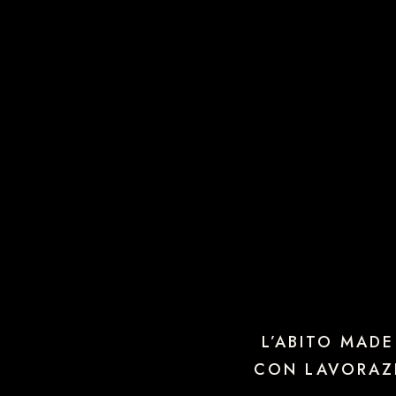
L’ABITO MADE
CON LAVORAZI