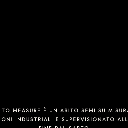
 TO MEASURE È UN ABITO SEMI SU MISU
ONI INDUSTRIALI E SUPERVISIONATO ALL’