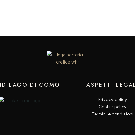
ND LAGO DI COMO
ASPETTI LEGA
Privacy policy
Cookie policy
Termini e condizioni