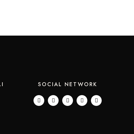
LI
SOCIAL NETWORK