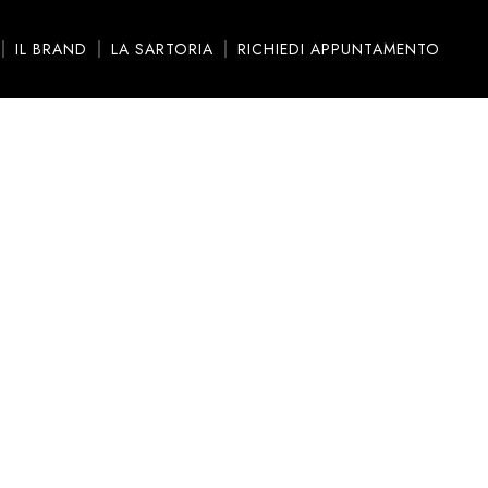
IL BRAND
LA SARTORIA
RICHIEDI APPUNTAMENTO