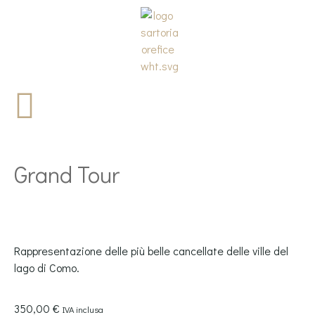
Grand Tour
Rappresentazione delle più belle cancellate delle ville del
lago di Como.
350,00
€
IVA inclusa