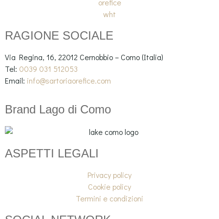
RAGIONE SOCIALE
Via Regina, 16, 22012 Cernobbio – Como (Italia)
Tel:
0039 031 512053
Email:
info@sartoriaorefice.com
Brand Lago di Como
ASPETTI LEGALI
Privacy policy
Cookie policy
Termini e condizioni