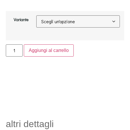
Variante
Aggiungi al carrello
altri dettagli